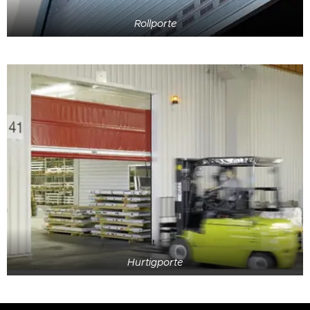
Rollporte
Hurtigporte