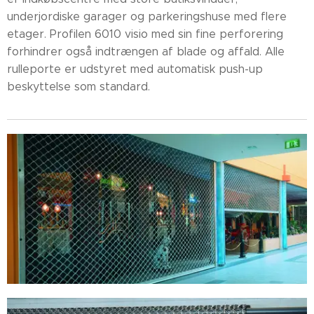
underjordiske garager og parkeringshuse med flere
etager. Profilen 6010 visio med sin fine perforering
forhindrer også indtrængen af ​​blade og affald. Alle
rulleporte er udstyret med automatisk push-up
beskyttelse som standard.