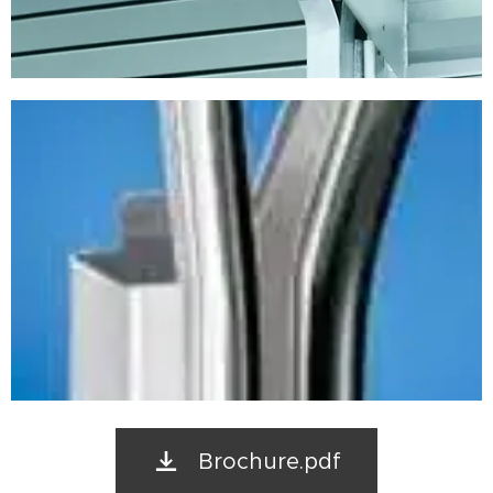
Brochure.pdf