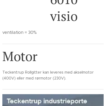
visio
ventilation = 30%
Motor
Teckentrup Rollgitter kan leveres med akselmotor
(400V) eller med rørmotor (230V).