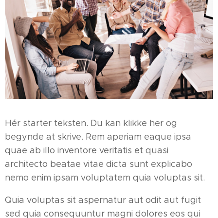
Hér starter teksten. Du kan klikke her og
begynde at skrive. Rem aperiam eaque ipsa
quae ab illo inventore veritatis et quasi
architecto beatae vitae dicta sunt explicabo
nemo enim ipsam voluptatem quia voluptas sit.
Quia voluptas sit aspernatur aut odit aut fugit
sed quia consequuntur magni dolores eos qui