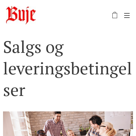
Salgs og
leveringsbetingel
ser